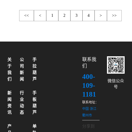
<<
<
1
2
3
4
>
>>
联系我
关
公
手
们
于
司
拉
我
新
葫
400-
们
闻
芦
微信公众
109-
号
1181
新
行
手
闻
业
板
联系地址：
资
动
葫
中国·浙江·
讯
态
芦
衢州市
产
单
分享到