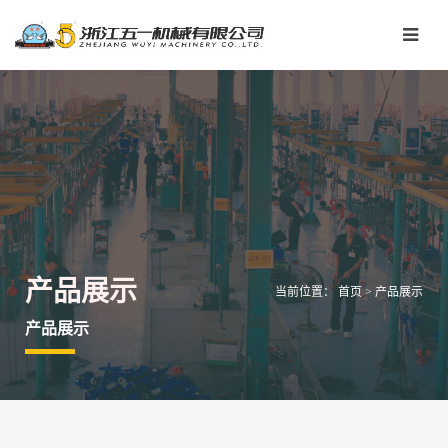
产品展示
当前位置：
首页
>
产品展示
产品展示