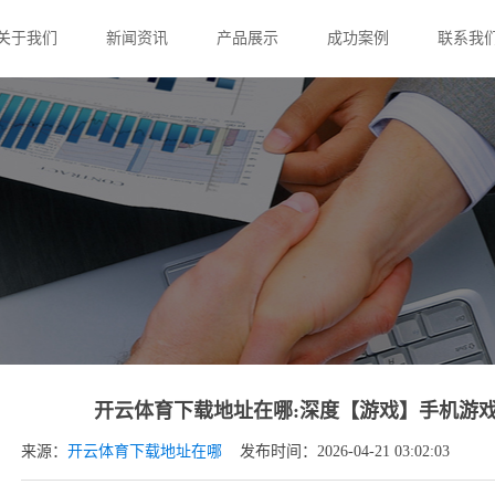
关于我们
新闻资讯
产品展示
成功案例
联系我
开云体育下载地址在哪:深度【游戏】手机游
来源：
开云体育下载地址在哪
发布时间：2026-04-21 03:02:03