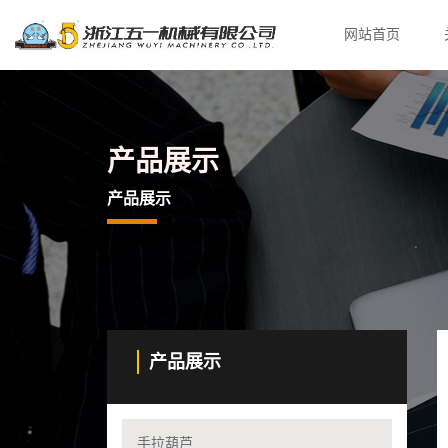
网站首页
产品展示
产品展示
产品展示
手拉葫芦