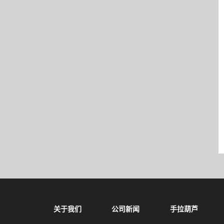
关于我们
公司新闻
手拉葫芦