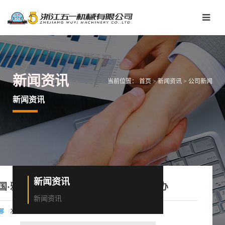
新闻资讯
当前位置：
首页
>
新闻资讯
>
公司新闻
新闻资讯
新闻资讯
全国·雅集”暨“我国旅行日”活动在莫斯科举办
新闻资讯
发布时间：2026-05-31 15:56:47
哪