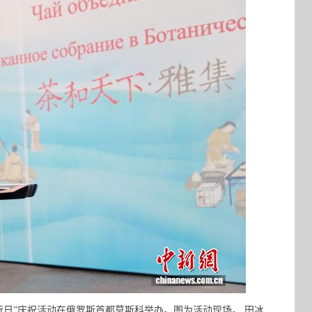
旅行日”庆祝活动在俄罗斯首都莫斯科举办。图为活动现场。 田冰